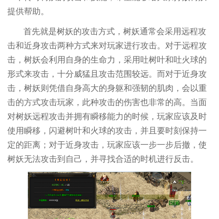
提供帮助。
首先就是树妖的攻击方式，树妖通常会采用远程攻
击和近身攻击两种方式来对玩家进行攻击。对于远程攻
击，树妖会利用自身的生命力，采用吐树叶和吐火球的
形式来攻击，十分威猛且攻击范围较远。而对于近身攻
击，树妖则凭借自身高大的身躯和强韧的肌肉，会以重
击的方式攻击玩家，此种攻击的伤害也非常的高。当面
对树妖远程攻击并拥有瞬移能力的时候，玩家应该及时
使用瞬移，闪避树叶和火球的攻击，并且要时刻保持一
定的距离；对于近身攻击，玩家应该一步一步后撤，使
树妖无法攻击到自己，并寻找合适的时机进行反击。