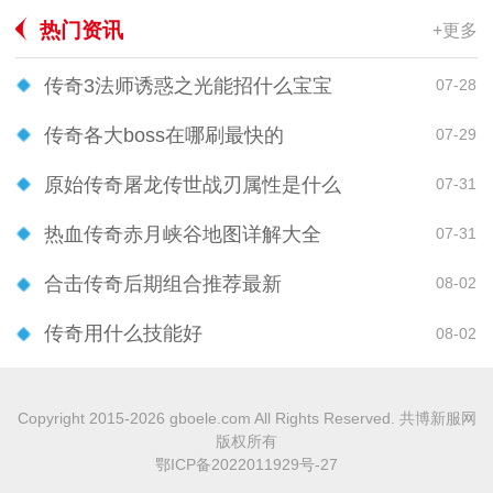
热门资讯
+更多
传奇3法师诱惑之光能招什么宝宝
07-28
传奇各大boss在哪刷最快的
07-29
原始传奇屠龙传世战刃属性是什么
07-31
热血传奇赤月峡谷地图详解大全
07-31
合击传奇后期组合推荐最新
08-02
传奇用什么技能好
08-02
Copyright 2015-2026 gboele.com All Rights Reserved. 共博新服网
版权所有
鄂ICP备2022011929号-27