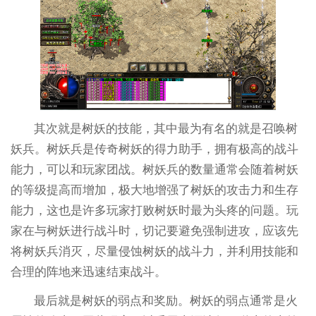
其次就是树妖的技能，其中最为有名的就是召唤树
妖兵。树妖兵是传奇树妖的得力助手，拥有极高的战斗
能力，可以和玩家团战。树妖兵的数量通常会随着树妖
的等级提高而增加，极大地增强了树妖的攻击力和生存
能力，这也是许多玩家打败树妖时最为头疼的问题。玩
家在与树妖进行战斗时，切记要避免强制进攻，应该先
将树妖兵消灭，尽量侵蚀树妖的战斗力，并利用技能和
合理的阵地来迅速结束战斗。
最后就是树妖的弱点和奖励。树妖的弱点通常是火