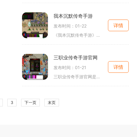
我本沉默传奇手游
详情
发布时间：01-22
《我本沉默传奇手游》是一款以回合制为核心玩法的角色扮演游戏。游戏背景设定在一个奇幻的大陆上，玩家将扮演一个传奇的英雄，展开一场壮丽的冒险之旅玩家可以体验到丰富多样
三职业传奇手游官网
详情
发布时间：01-21
三职业传奇手游官网是一款备受瞩目的2D角色扮演游戏，以其独特的玩法和万人在线的特点而受到众多玩家的喜爱。本文将为大家介绍传奇游戏的具体玩法，其中包括护手、腰带、腿甲、
3
下一页
末页