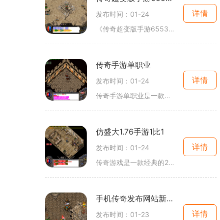
详情
发布时间：01-24
《传奇超变版手游65535》是一款经典的2D角色扮演游戏，拥有以传奇为基础的玩法，通过万人在线的方式，让玩家能与其他玩家进行互动。游戏中的满屏光柱、各种强大的武器和装备打造
传奇手游单职业
详情
发布时间：01-24
传奇手游单职业是一款以传奇为背景的多人在线角色扮演游戏，给玩家提供了独特而丰富的游戏体验。本文将介绍传奇手游单职业的具体玩法，包括角色选择、技能系统、装备强化等方
仿盛大1.76手游1比1
详情
发布时间：01-24
传奇游戏是一款经典的2D游戏，以角色扮演为主题，在线玩家达到数万人，是一款热门的网络游戏。在这款游戏中，玩家可以选择各种角色，并与其他玩家进行互动和竞争。游戏中有许多
手机传奇发布网站新开服
详情
发布时间：01-23