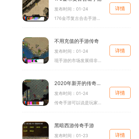
详情
发布时间：01-24
176金币复古合击手游是一款以传奇游戏为背景的2D游戏，以角色扮演为主题，具有万人在线和玩家互动的特点。游戏中有丰富多样的职业组合、勋章系统，玩家可以根据自己的喜好选择不
不用充值的手游传奇
详情
发布时间：01-24
现手游的市场发展得非常迅猛。尤其是一些需要充值才能进行游戏的手游，成为了很多游戏爱好者的选择。相信大家也有类似的烦恼，那就是充值多了会花费不少钱，而且充值后得到的
2020年新开的传奇手游
详情
发布时间：01-24
传奇手游可以说是玩家们非常熟悉的一款网络游戏，在2020年迎来了新的版本和玩法，为广大玩家带来全新的游戏体验。本文将对这款2020年新开的传奇手游进行详细介绍，包括游戏的具体
黑暗西游传奇手游
详情
发布时间：01-23