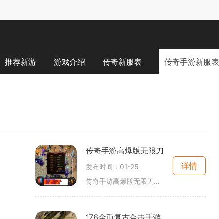
推荐新游
游戏介绍
传奇新服表
传奇手游新服表
传奇手游高爆版无限刀
详情
发布时间：01-25
传奇手游高爆版无限刀是一款经典的2D游戏，属于角色扮演类型。这款游戏不仅具有传奇游戏的特色，还加入了许多新的元素与玩法，给玩家带来了全新的游戏体验。传奇手游高爆版无限
176金币复古合击手游