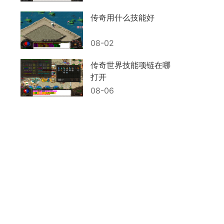
传奇用什么技能好
08-02
传奇世界技能项链在哪
打开
08-06