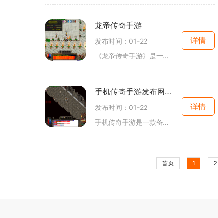
龙帝传奇手游
详情
发布时间：01-22
《龙帝传奇手游》是一款传奇类的2D游戏，以角色扮演为主题，具有万人在线、玩家互动等特点。游戏中玩家可以通过战斗、任务和互动来提升实力和角色等级，获得勋章，并尝试不同的
手机传奇手游发布网站1.76
详情
发布时间：01-22
手机传奇手游是一款备受玩家喜爱的经典游戏，该游戏的76版本为玩家带来更加刺激的游戏体验。在手机传奇手游发布网站76上，玩家可以尽情体验游戏的乐趣，并与其他玩家一同探索这
首页
1
2