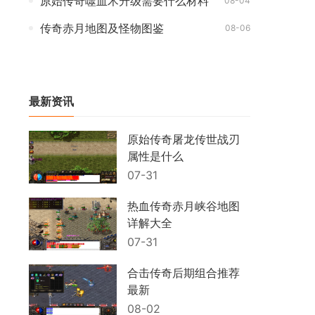
原始传奇噬血术升级需要什么材料
08-04
传奇赤月地图及怪物图鉴
08-06
最新资讯
原始传奇屠龙传世战刃
属性是什么
07-31
热血传奇赤月峡谷地图
详解大全
07-31
合击传奇后期组合推荐
最新
08-02