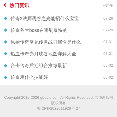
热门资讯
+更多
传奇3法师诱惑之光能招什么宝宝
07-28
传奇各大boss在哪刷最快的
07-29
原始传奇屠龙传世战刃属性是什么
07-31
热血传奇赤月峡谷地图详解大全
07-31
合击传奇后期组合推荐最新
08-02
传奇用什么技能好
08-02
Copyright 2015-2026 gboele.com All Rights Reserved. 共博新服网
版权所有
鄂ICP备2022011929号-27