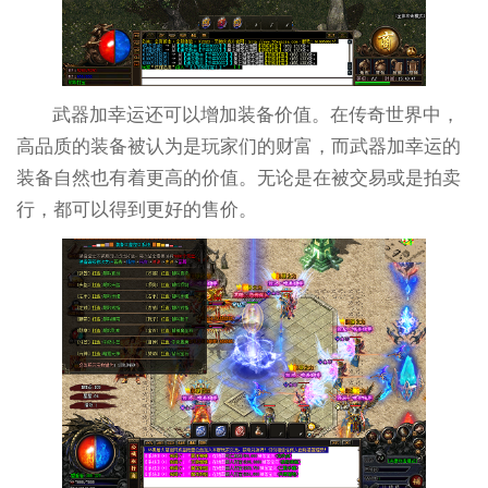
武器加幸运还可以增加装备价值。在传奇世界中，
高品质的装备被认为是玩家们的财富，而武器加幸运的
装备自然也有着更高的价值。无论是在被交易或是拍卖
行，都可以得到更好的售价。