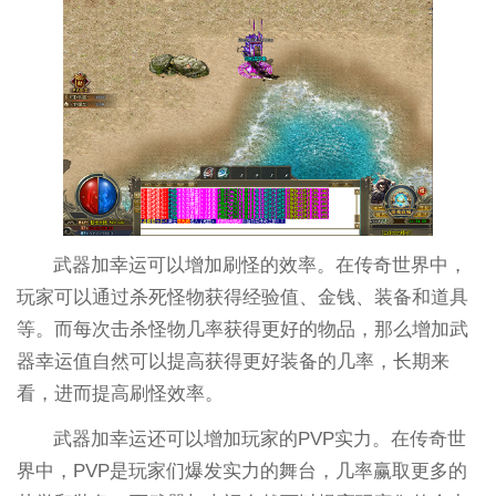
武器加幸运可以增加刷怪的效率。在传奇世界中，
玩家可以通过杀死怪物获得经验值、金钱、装备和道具
等。而每次击杀怪物几率获得更好的物品，那么增加武
器幸运值自然可以提高获得更好装备的几率，长期来
看，进而提高刷怪效率。
武器加幸运还可以增加玩家的PVP实力。在传奇世
界中，PVP是玩家们爆发实力的舞台，几率赢取更多的