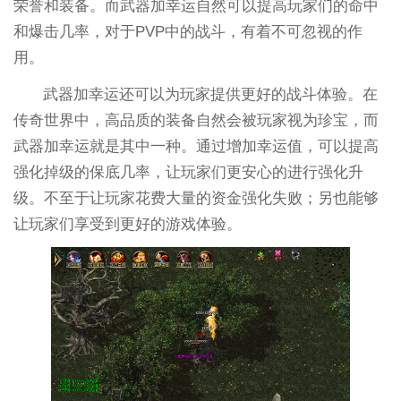
荣誉和装备。而武器加幸运自然可以提高玩家们的命中
和爆击几率，对于PVP中的战斗，有着不可忽视的作
用。
武器加幸运还可以为玩家提供更好的战斗体验。在
传奇世界中，高品质的装备自然会被玩家视为珍宝，而
武器加幸运就是其中一种。通过增加幸运值，可以提高
强化掉级的保底几率，让玩家们更安心的进行强化升
级。不至于让玩家花费大量的资金强化失败；另也能够
让玩家们享受到更好的游戏体验。