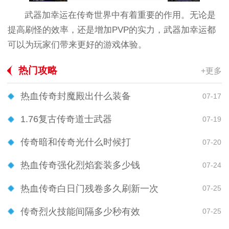
武器加幸运在传奇世界中有着重要的作用。无论是
提高刷怪的效率，还是增加PVP的实力，武器加幸运都
可以为玩家们带来更好的游戏体验。
热门攻略
+更多
热血传奇封魔殿出什么装备
07-17
1.76复古传奇道士武器
07-19
传奇暗和传奇光什么时候打
07-20
热血传奇强化烈焰套装多少钱
07-24
热血传奇白日门残卷多久刷新一次
07-25
传奇烈火技能间隔多少秒有效
07-25