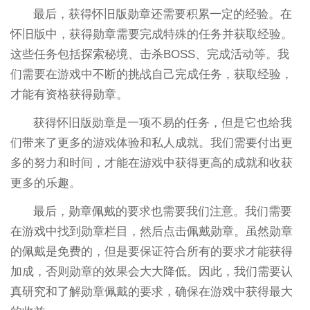
最后，获得怀旧版勋章还需要积累一定的经验。在
怀旧版中，获得勋章需要完成特殊的任务并获取经验。
这些任务包括探索秘境、击杀BOSS、完成活动等。我
们需要在游戏中不断的挑战自己完成任务，获取经验，
才能有资格获得勋章。
获得怀旧版勋章是一项不易的任务，但是它也给我
们带来了更多的游戏体验和私人成就。我们需要付出更
多的努力和时间，才能在游戏中获得更高的成就和收获
更多的乐趣。
最后，勋章佩戴的要求也需要我们注意。我们需要
在游戏中找到勋章栏目，然后点击佩戴勋章。虽然勋章
的佩戴是免费的，但是要保证符合所有的要求才能获得
加成，否则勋章的效果会大大降低。因此，我们需要认
真研究和了解勋章佩戴的要求，确保在游戏中获得最大