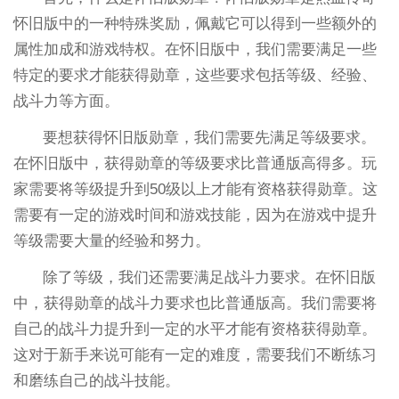
怀旧版中的一种特殊奖励，佩戴它可以得到一些额外的
属性加成和游戏特权。在怀旧版中，我们需要满足一些
特定的要求才能获得勋章，这些要求包括等级、经验、
战斗力等方面。
要想获得怀旧版勋章，我们需要先满足等级要求。
在怀旧版中，获得勋章的等级要求比普通版高得多。玩
家需要将等级提升到50级以上才能有资格获得勋章。这
需要有一定的游戏时间和游戏技能，因为在游戏中提升
等级需要大量的经验和努力。
除了等级，我们还需要满足战斗力要求。在怀旧版
中，获得勋章的战斗力要求也比普通版高。我们需要将
自己的战斗力提升到一定的水平才能有资格获得勋章。
这对于新手来说可能有一定的难度，需要我们不断练习
和磨练自己的战斗技能。