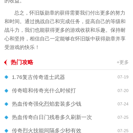
的收益。
总之，怀旧版勋章的获得需要我们付出更多的努力
和时间。通过挑战自己和完成任务，提高自己的等级和
战斗力，我们也能获得更多的游戏收获和乐趣。保持耐
心和坚持，相信自己一定能够在怀旧版中获得勋章并享
受游戏的快乐！
热门攻略
+更多
1.76复古传奇道士武器
07-19
传奇暗和传奇光什么时候打
07-20
热血传奇强化烈焰套装多少钱
07-24
热血传奇白日门残卷多久刷新一次
07-25
传奇烈火技能间隔多少秒有效
07-25