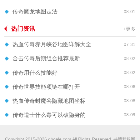
传奇魔龙地图走法
08-01
热门资讯
+更多
热血传奇赤月峡谷地图详解大全
07-31
合击传奇后期组合推荐最新
08-02
传奇用什么技能好
08-02
传奇世界技能项链在哪打开
08-06
热血传奇封魔谷隐藏地图坐标
08-08
传奇道士什么毒可以破隐身的
08-09
Copyright 2015-2026 gboele.com All Rights Reserved. 共博新服网