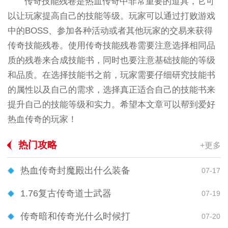
传奇技能残卷是热血传奇中非常重要的道具，它可
以让玩家提高自己的技能等级。玩家可以通过打败游戏
中的BOSS、参加各种活动或者其他玩家的交易来获得
传奇技能残卷。使用传奇技能残卷需要注意选择相同品
质的残卷来合成技能书，同时也要注意基础技能的等级
和品质。在选择技能书之前，玩家需要仔细研究技能书
的属性以及自己的需求，选择真正适合自己的技能书来
提升自己的技能等级和实力。希望本文章可以帮到爱好
热血传奇的玩家！
热门攻略
+更多
热血传奇封魔殿出什么装备
07-17
1.76复古传奇道士武器
07-19
传奇暗和传奇光什么时候打
07-20