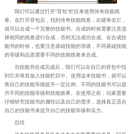
我们可以通过打开“背包”栏目来使用传奇技能残
卷。在打开背包后，找到传奇技能残卷，右键单击它，
就可以合成一个完整的技能书。合成的时候需要注意选
择相同的残卷进行合成，否则无法成功合成。在合成技
能书的时候，也要注意基础技能的等级，不同基础技能
的等级和品质需要不同的技能残卷来合成。
当技能书合成完成后，我们可以在自己的背包中找
到它并将其放入技能栏目中。使用这本技能书，就可以
将自己的技能等级提升一定比例。不同的技能书可以提
升不同的技能等级和技能效果。在使用之前，玩家需要
仔细研究技能书的属性以及自己的需求，选择真正适合
自己的技能书来提升自己的技能等级和实力。
总结