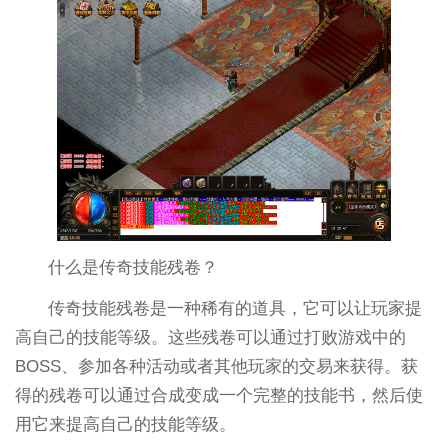
什么是传奇技能残卷？
传奇技能残卷是一种稀有的道具，它可以让玩家提
高自己的技能等级。这些残卷可以通过打败游戏中的
BOSS、参加各种活动或者其他玩家的交易来获得。获
得的残卷可以通过合成变成一个完整的技能书，然后使
用它来提高自己的技能等级。