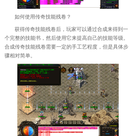
如何使用传奇技能残卷？
获得传奇技能残卷后，玩家可以通过合成来得到一
个完整的技能书，然后使用它来提高自己的技能等级。
合成传奇技能残卷需要一定的手工艺程度，但是具体步
骤相对简单。