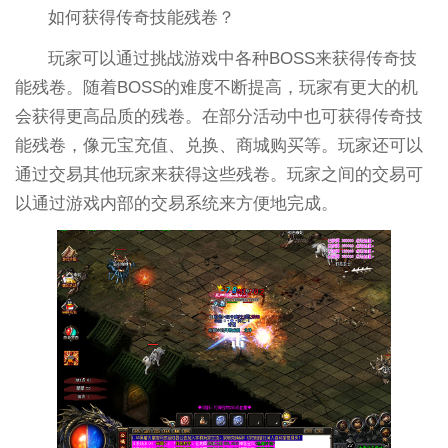
如何获得传奇技能残卷？
玩家可以通过挑战游戏中各种BOSS来获得传奇技
能残卷。随着BOSS的难度不断提高，玩家有更大的机
会获得更高品质的残卷。在部分活动中也可获得传奇技
能残卷，像元宝充值、兑换、商城购买等。玩家还可以
通过交易其他玩家来获得这些残卷。玩家之间的交易可
以通过游戏内部的交易系统来方便地完成。