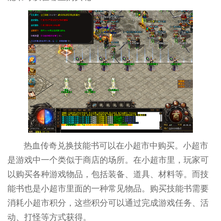
热血传奇兑换技能书可以在小超市中购买。小超市
是游戏中一个类似于商店的场所。在小超市里，玩家可
以购买各种游戏物品，包括装备、道具、材料等。而技
能书也是小超市里面的一种常见物品。购买技能书需要
消耗小超市积分，这些积分可以通过完成游戏任务、活
动、打怪等方式获得。