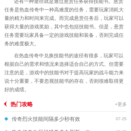
还有一种途径就是通过悬赏任务获得技能书。悬赏
任务是热血传奇中一种高难度的任务，需要玩家消耗大
量的精力和时间来完成。而完成悬赏任务后，玩家可以
获得大量的游戏奖励，其中也包括技能书。但是，悬赏
任务需要玩家具备一定的游戏技能和装备，否则完成任
务的难度极大。
在热血传奇中兑换技能书的途径有很多，玩家可以
根据自己的需求和情况来选择适合自己的方式。但需要
注意的是，游戏中的技能书对于提高玩家的战斗能力来
说十分重要，不要忽视技能书的存在，否则很难取得更
好的成绩。
热门攻略
+更多
传奇烈火技能间隔多少秒有效
07-25