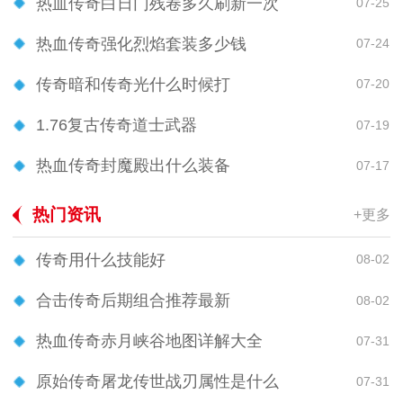
热血传奇白日门残卷多久刷新一次
07-25
热血传奇强化烈焰套装多少钱
07-24
传奇暗和传奇光什么时候打
07-20
1.76复古传奇道士武器
07-19
热血传奇封魔殿出什么装备
07-17
热门资讯
+更多
传奇用什么技能好
08-02
合击传奇后期组合推荐最新
08-02
热血传奇赤月峡谷地图详解大全
07-31
原始传奇屠龙传世战刃属性是什么
07-31