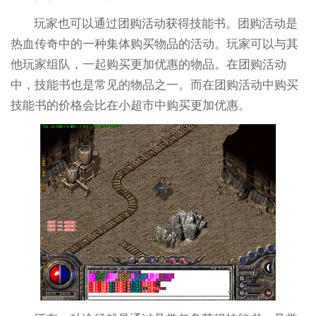
玩家也可以通过团购活动获得技能书。团购活动是
热血传奇中的一种集体购买物品的活动。玩家可以与其
他玩家组队，一起购买更加优惠的物品。在团购活动
中，技能书也是常见的物品之一。而在团购活动中购买
技能书的价格会比在小超市中购买更加优惠。