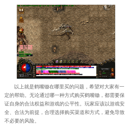
以上就是鹤嘴锄在哪里买的问题，希望对大家有一
定的帮助。无论通过哪一种方式购买鹤嘴锄，都需要保
证自身的合法权益和游戏的公平性。玩家应该以游戏安
全、合法为前提，合理选择购买渠道和方式，避免导致
不必要的风险。