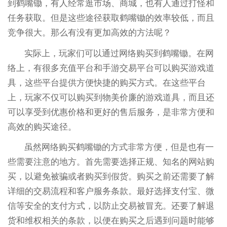
到鹤嘴锄，有人经常逛市场、商城，也有人通过打怪和
任务获取。但是这些途径获取鹤嘴锄的效率较低，而且
竞争很大。那么有没有更加高效的方法呢？
实际上，玩家们可以通过网络购买到鹤嘴锄。在网
络上，有很多充值平台和手游交易平台可以购买游戏道
具，这些平台提供方便快捷的购买方式。在这些平台
上，玩家不仅可以购买到物美价廉的游戏道具，而且还
可以享受到优惠价格和更好的售后服务，是非常方便和
高效的购买途径。
虽然网络购买鹤嘴锄的方式非常方便，但是也有一
些需要注意的地方。首先需要选择正规、知名的网站购
买，以避免被骗或者购买到假货。购买之前还需要了解
详细的交易流程和客户服务条款。最好选择支付宝、微
信等安全的支付方式，以防止交易被冒充。还要了解退
货和维权相关的条款，以便在购买之后遇到问题时能够