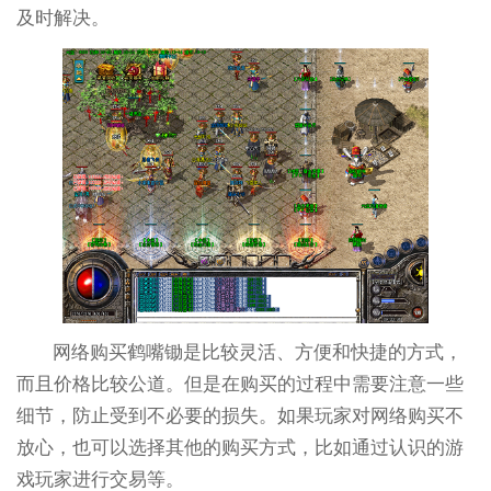
及时解决。
网络购买鹤嘴锄是比较灵活、方便和快捷的方式，
而且价格比较公道。但是在购买的过程中需要注意一些
细节，防止受到不必要的损失。如果玩家对网络购买不
放心，也可以选择其他的购买方式，比如通过认识的游
戏玩家进行交易等。