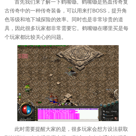
首先我们来了解一下鹤嘴锄。鹤嘴锄是热血传奇复
古传奇中的一种传奇装备，可以用来打BOSS，提升角
色等级和地下城探险的效率。同时也是非常珍贵的道
具，因此很多玩家都非常需要它。鹤嘴锄在哪里买是每
个玩家都比较关心的问题。
此时需要提醒大家的是，很多玩家会想方设法获取