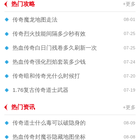
热门攻略
+更多
传奇魔龙地图走法
08-01
传奇烈火技能间隔多少秒有效
07-25
热血传奇白日门残卷多久刷新一次
07-25
热血传奇强化烈焰套装多少钱
07-24
传奇暗和传奇光什么时候打
07-20
1.76复古传奇道士武器
07-19
热门资讯
+更多
传奇道士什么毒可以破隐身的
08-09
热血传奇封魔谷隐藏地图坐标
08-08