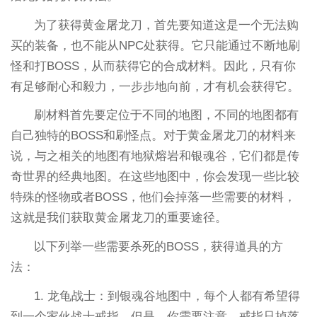
为了获得黄金屠龙刀，首先要知道这是一个无法购
买的装备，也不能从NPC处获得。它只能通过不断地刷
怪和打BOSS，从而获得它的合成材料。因此，只有你
有足够耐心和毅力，一步步地向前，才有机会获得它。
刷材料首先要定位于不同的地图，不同的地图都有
自己独特的BOSS和刷怪点。对于黄金屠龙刀的材料来
说，与之相关的地图有地狱熔岩和银魂谷，它们都是传
奇世界的经典地图。在这些地图中，你会发现一些比较
特殊的怪物或者BOSS，他们会掉落一些需要的材料，
这就是我们获取黄金屠龙刀的重要途径。
以下列举一些需要杀死的BOSS，获得道具的方
法：
1. 龙龟战士：到银魂谷地图中，每个人都有希望得
到一个家伙战士戒指。但是，你需要注意，戒指只掉落