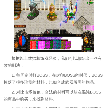
根据以上数据和游戏经验，我们可以总结出一些有
效的刷法：
1. 每周定时打BOSS，在封印BOSS的时候，BOSS
掉落了很多珍贵的材料，比如合成武器所需的物品。
2. 对比市场价值，合法的材料可以放在混沌BOSS
的商品中购买，来找到材料。