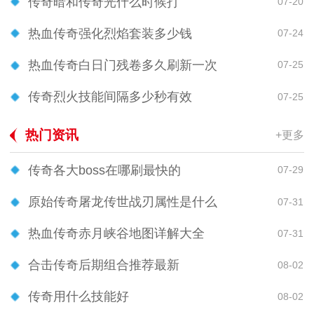
传奇暗和传奇光什么时候打
07-20
热血传奇强化烈焰套装多少钱
07-24
热血传奇白日门残卷多久刷新一次
07-25
传奇烈火技能间隔多少秒有效
07-25
热门资讯
+更多
传奇各大boss在哪刷最快的
07-29
原始传奇屠龙传世战刃属性是什么
07-31
热血传奇赤月峡谷地图详解大全
07-31
合击传奇后期组合推荐最新
08-02
传奇用什么技能好
08-02