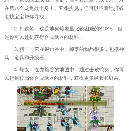
在第八个龙龟战士身上。它很少见，但可以不断地打或
者找宝宝帮你寻找。
2. 打铁岭：这是地狱熔岩里比较困难的BOSS，但
是你可以趁机获得合成武器的材料。
3. 猪王：它在银币谷中，掉落的物品很多，包括神
马，道具和升级石。
4. 蛇女：在龙族谷的地图中，通过击败蛇女，你可
以得到较高级合成武器的材料，获得更多经验和财富。