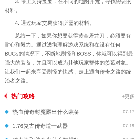
3. 带上支持宝宝，在不同的地图开荒，寻找需要的
材料。
4. 通过玩家交易获得所需的材料。
总结一下，如果你想要获得黄金屠龙刀，必须要有
耐心和毅力。通过透彻理解游戏系统和在没有任何
BUGs的情况下，不断地刷怪和BOSS，你就可以得到最
强大的装备，并且可以成为其他玩家群体的羡慕对象。
让我们一起来享受刷怪的快感，走上通向传奇之路的统
治者之路。
热门攻略
+更多
热血传奇封魔殿出什么装备
07-17
1.76复古传奇道士武器
07-19