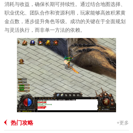
消耗与收益，确保长期可持续性。通过结合地图选择、
职业优化、团队合作和资源利用，玩家能够高效积累黄
金点数，逐步提升角色等级。成功的关键在于全面规划
与灵活执行，而非单一方法的依赖。
热门攻略
+更多