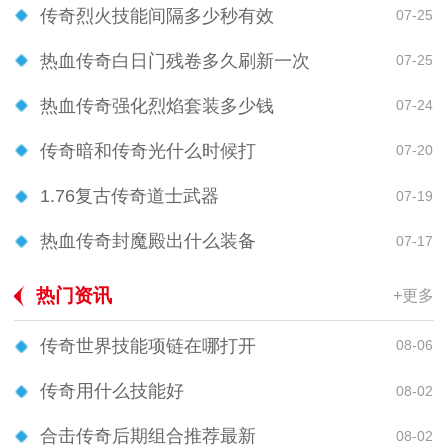
传奇烈火技能间隔多少秒有效
07-25
热血传奇白日门残卷多久刷新一次
07-25
热血传奇强化烈焰套装多少钱
07-24
传奇暗和传奇光什么时候打
07-20
1.76复古传奇道士武器
07-19
热血传奇封魔殿出什么装备
07-17
热门资讯
+更多
传奇世界技能项链在哪打开
08-06
传奇用什么技能好
08-02
合击传奇后期组合推荐最新
08-02