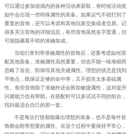
可以通过参加游戏内的各种活动来获取，有时候活动奖
励中会出现一些特殊属性的装备。如果运气不错打到了
重复的首饰，还可以考虑和其他玩家交换或者交易。记
得多关注首饰的详细信息，有些首饰虽然名字普通，但
可能隐藏着不错的准确加成。
当咱们拿到带准确属性的首饰后，还要考虑如何搭
配其他装备。准确属性虽然重要，但也不能一味堆砌而
忽略了攻击、防御等其他关键属性。理想的状态是找到
平衡点，既保证足够的命中率，又不损失太多基础属
性。有些首饰除了准确外还会附加敏捷属性，这对提升
闪避能力也有帮助。在搭配时可以多试试不同的组合，
找到最适合自己的那一套。
不是每次打怪都能爆出理想的装备，也不是每件首
饰都会附带想要的属性。在这个过程中要保持平常心，