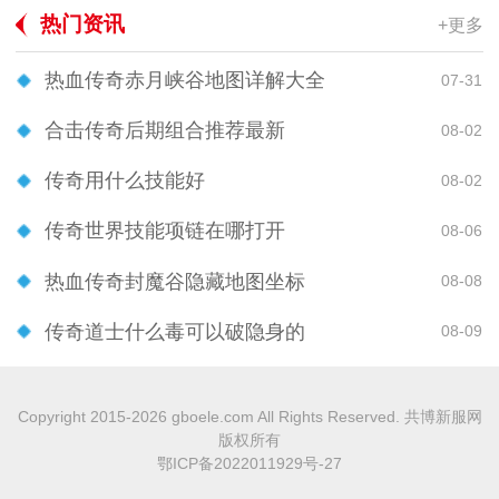
热门资讯
+更多
热血传奇赤月峡谷地图详解大全
07-31
合击传奇后期组合推荐最新
08-02
传奇用什么技能好
08-02
传奇世界技能项链在哪打开
08-06
热血传奇封魔谷隐藏地图坐标
08-08
传奇道士什么毒可以破隐身的
08-09
Copyright 2015-2026 gboele.com All Rights Reserved. 共博新服网
版权所有
鄂ICP备2022011929号-27