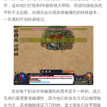
升，这对咱们打怪和PK都有很大帮助。而琥珀项链虽然
平时不太起眼，但偶尔会出现加准确属性的特殊版本，
一旦遇到可别轻易错过。
其实每个职业对准确属性的需求是不一样的。战士
兄弟们最需要准确属性，因为他们的攻击方式以物理输
出为主，高准确能保证刀刀到肉。道士朋友们在早期版