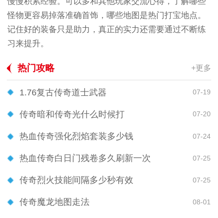
慢慢积累经验。可以多和其他玩家交流心得，了解哪些
怪物更容易掉落准确首饰，哪些地图是热门打宝地点。
记住好的装备只是助力，真正的实力还需要通过不断练
习来提升。
热门攻略
+更多
1.76复古传奇道士武器
07-19
传奇暗和传奇光什么时候打
07-20
热血传奇强化烈焰套装多少钱
07-24
热血传奇白日门残卷多久刷新一次
07-25
传奇烈火技能间隔多少秒有效
07-25
传奇魔龙地图走法
08-01