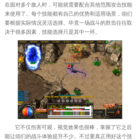
在面对多个敌人时，可能就需要配合其他范围攻击技能
来使用了。每个技能都有自己的优势和适用场景，咱们
要根据实际情况灵活选择。毕竟一场战斗的胜负往往取
决于很多因素，技能选择只是其中一环。
它不仅伤害可观，视觉效果也很棒，掌握了它之后
能让咱们的战斗体验提升不少。不过要真正用好这个技