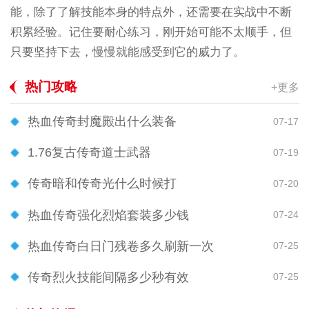
能，除了了解技能本身的特点外，还需要在实战中不断
积累经验。记住要耐心练习，刚开始可能不太顺手，但
只要坚持下去，慢慢就能感受到它的威力了。
热门攻略
+更多
热血传奇封魔殿出什么装备
07-17
1.76复古传奇道士武器
07-19
传奇暗和传奇光什么时候打
07-20
热血传奇强化烈焰套装多少钱
07-24
热血传奇白日门残卷多久刷新一次
07-25
传奇烈火技能间隔多少秒有效
07-25