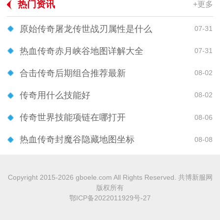
热门资讯
+更多
原始传奇屠龙传世战刃属性是什么
07-31
热血传奇赤月峡谷地图详解大全
07-31
合击传奇后期组合推荐最新
08-02
传奇用什么技能好
08-02
传奇世界技能项链在哪打开
08-06
热血传奇封魔谷隐藏地图坐标
08-08
Copyright 2015-2026 gboele.com All Rights Reserved. 共博新服网
版权所有
鄂ICP备2022011929号-27