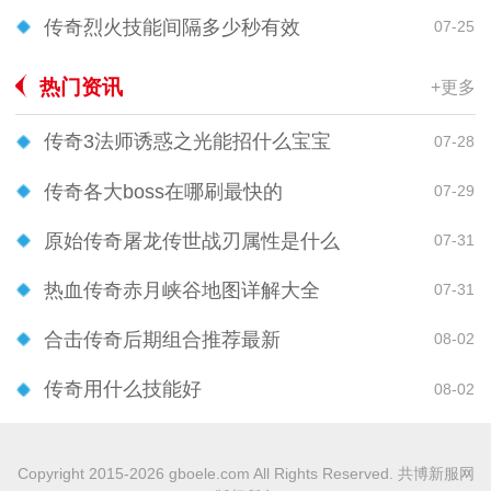
传奇烈火技能间隔多少秒有效
07-25
热门资讯
+更多
传奇3法师诱惑之光能招什么宝宝
07-28
传奇各大boss在哪刷最快的
07-29
原始传奇屠龙传世战刃属性是什么
07-31
热血传奇赤月峡谷地图详解大全
07-31
合击传奇后期组合推荐最新
08-02
传奇用什么技能好
08-02
Copyright 2015-2026 gboele.com All Rights Reserved. 共博新服网