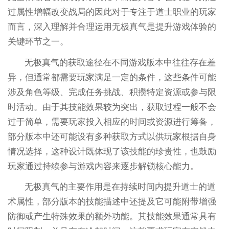
过属性增幅改变战局的因此对于专注于道士职业的玩家
而言，深入理解并合理运用无极真气是提升游戏体验的
关键环节之一。
无极真气的获取途径在不同游戏版本中往往存在差
异，但通常都需要玩家满足一定的条件，这些条件可能
涉及角色等级、完成任务挑战、积攒特定资源或参与限
时活动。由于其技能效果较为突出，获取过程一般不会
过于简单，需要玩家投入相应的时间或资源进行筹备，
部分版本中还可能设有多种获取方式以供玩家根据自身
情况选择，这种设计既体现了该技能的珍贵性，也鼓励
玩家通过持续参与游戏内容来逐步解锁核心能力。
无极真气的主要作用是在持续时间内提升道士的道
术属性，部分版本的技能描述中还提及它可能附带增强
防御或产生特殊效果的额外功能。其技能效果通常具有