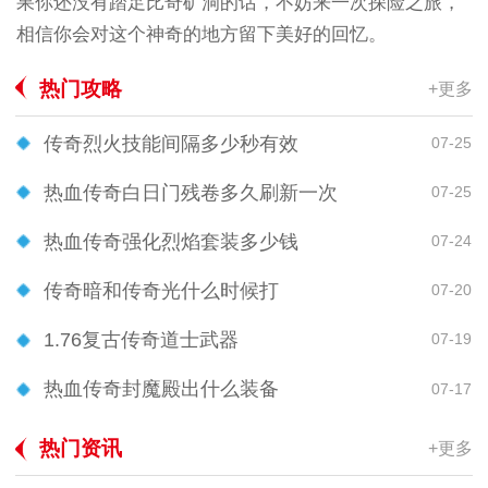
果你还没有踏足比奇矿洞的话，不妨来一次探险之旅，
相信你会对这个神奇的地方留下美好的回忆。
热门攻略
+更多
传奇烈火技能间隔多少秒有效
07-25
热血传奇白日门残卷多久刷新一次
07-25
热血传奇强化烈焰套装多少钱
07-24
传奇暗和传奇光什么时候打
07-20
1.76复古传奇道士武器
07-19
热血传奇封魔殿出什么装备
07-17
热门资讯
+更多