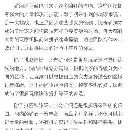
矿洞的宝藏也引来了众多凶猛的怪物。这些怪物拥
有强大的力量和攻击技能，对于初来乍到的玩家来说，
是一大挑战。也正是因为这些强大的怪物，比奇矿洞才
成为了玩家之间切磋技艺和争夺资源的战场。每天都有
大量的玩家组队前来挑战这些怪物，通过团队合作来击
败它们，并获得巨大的经验和丰厚的奖励。
除了挑战怪物，比奇矿洞也是很多玩家选择进行练
级的地方。洞内区域划分清晰，根据玩家的等级分为不
同的区域，让玩家可以根据自己的实力选择适合的区域
进行练级。这里的怪物经验值高，掉落率也较好，因此
成为了很多玩家快速提升等级的首选。
除了打怪和练级，比奇矿洞还是很多玩家采矿的乐
园。洞内的矿石十分丰富，而且多种多样，不仅可以获
得大量的经验，还有机会获得高级材料和稀有装备。比