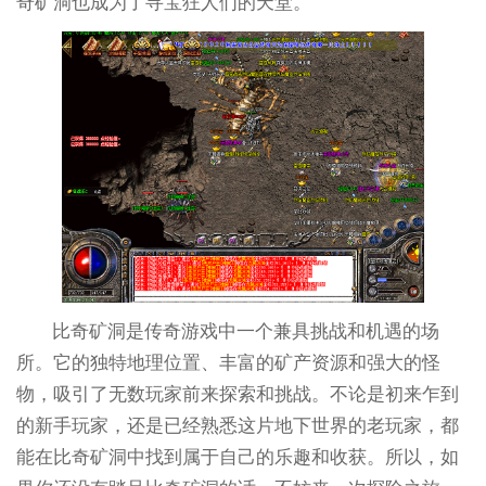
奇矿洞也成为了寻宝狂人们的天堂。
比奇矿洞是传奇游戏中一个兼具挑战和机遇的场
所。它的独特地理位置、丰富的矿产资源和强大的怪
物，吸引了无数玩家前来探索和挑战。不论是初来乍到
的新手玩家，还是已经熟悉这片地下世界的老玩家，都
能在比奇矿洞中找到属于自己的乐趣和收获。所以，如