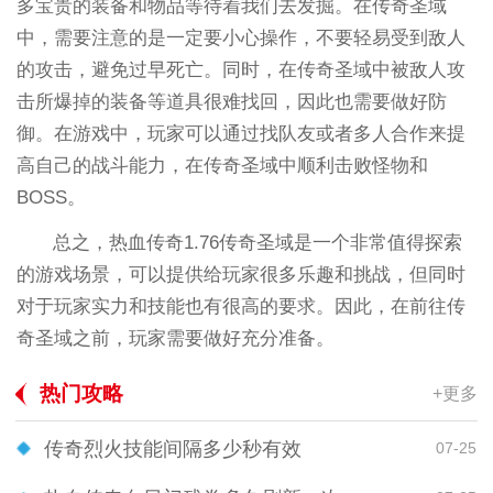
多宝贵的装备和物品等待着我们去发掘。在传奇圣域
中，需要注意的是一定要小心操作，不要轻易受到敌人
的攻击，避免过早死亡。同时，在传奇圣域中被敌人攻
击所爆掉的装备等道具很难找回，因此也需要做好防
御。在游戏中，玩家可以通过找队友或者多人合作来提
高自己的战斗能力，在传奇圣域中顺利击败怪物和
BOSS。
总之，热血传奇1.76传奇圣域是一个非常值得探索
的游戏场景，可以提供给玩家很多乐趣和挑战，但同时
对于玩家实力和技能也有很高的要求。因此，在前往传
奇圣域之前，玩家需要做好充分准备。
热门攻略
+更多
传奇烈火技能间隔多少秒有效
07-25