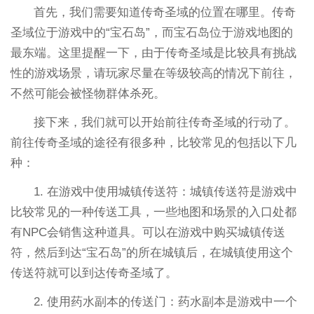
首先，我们需要知道传奇圣域的位置在哪里。传奇
圣域位于游戏中的“宝石岛”，而宝石岛位于游戏地图的
最东端。这里提醒一下，由于传奇圣域是比较具有挑战
性的游戏场景，请玩家尽量在等级较高的情况下前往，
不然可能会被怪物群体杀死。
接下来，我们就可以开始前往传奇圣域的行动了。
前往传奇圣域的途径有很多种，比较常见的包括以下几
种：
1. 在游戏中使用城镇传送符：城镇传送符是游戏中
比较常见的一种传送工具，一些地图和场景的入口处都
有NPC会销售这种道具。可以在游戏中购买城镇传送
符，然后到达“宝石岛”的所在城镇后，在城镇使用这个
传送符就可以到达传奇圣域了。
2. 使用药水副本的传送门：药水副本是游戏中一个