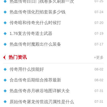
热血传奇白日门残卷多久刷新一次
07-25
热血传奇强化烈焰套装多少钱
07-24
传奇暗和传奇光什么时候打
07-20
1.76复古传奇道士武器
07-19
热血传奇封魔殿出什么装备
07-17
热门资讯
+更多
传奇用什么技能好
08-02
合击传奇后期组合推荐最新
08-02
热血传奇赤月峡谷地图详解大全
07-31
原始传奇屠龙传世战刃属性是什么
07-31