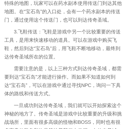
特殊的地图，玩家可以在药水副本使用传送门到达其他
地图。在“宝石岛”的入口处，会有一个药水副本的传送
门，通过使用这个传送门，也可以到达传奇圣域。
3.飞鞋传送：飞鞋是游戏中另一个比较重要的传送
工具，是用来快速移动的道具。可以在游戏中购买飞
鞋，然后到达“宝石岛”后，用飞鞋不断地移动，最终到
达传奇圣域所在的位置。
需要注意的是，以上三种方式到达传奇圣域，都需
要到达“宝石岛”才能进行操作。而如果不知道如何到
达“宝石岛”，可以在游戏中通过寻找NPC，询问一下具
体的路线和传送方式。
一旦成功到达传奇圣域，我们就可以开始探索这个
神秘的地方了。传奇圣域是游戏中比较重要的升级和挑
战场所，里面有很多高级的怪物和BOSS，同时也有很