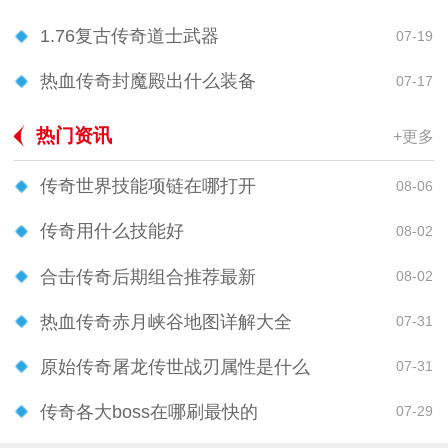
1.76复古传奇道士武器
07-19
热血传奇封魔殿出什么装备
07-17
热门资讯
+更多
传奇世界技能项链在哪打开
08-06
传奇用什么技能好
08-02
合击传奇后期组合推荐最新
08-02
热血传奇赤月峡谷地图详解大全
07-31
原始传奇屠龙传世战刃属性是什么
07-31
传奇各大boss在哪刷最快的
07-29