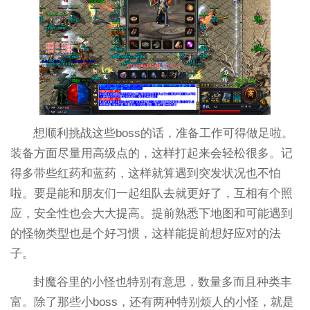
想顺利挑战这些boss的话，准备工作可得做足啦。
装备方面尽量用高级点的，这样打起来会轻松很多。记
得多带些红药和蓝药，这样就算遇到突发状况也不怕
啦。要是能和朋友们一起组队去就更好了，互相有个照
应，安全性也会大大提高。提前熟悉下地图和可能遇到
的怪物类型也是个好习惯，这样能提前想好应对的法
子。
封魔谷里的小怪也特别有意思，数量多而且种类丰
富。除了那些小boss，还有两种特别烦人的小怪，就是